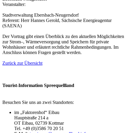
Veranstalter:
Stadtverwaltung Ebersbach-Neugersdorf
Referent: Herr Hannes Gerold, Sächsische Energieagentur
(SAENA)
Der Vortrag gibt einen Überblick zu den aktuellen Möglichkeiten
zur Strom–, Wärmeversorgung und Speichern für private
Wohnhäuser und erläutert rechtliche Rahmenbedingungen. Im
Anschluss können Fragen gestellt werden.
Zurück zur Übersicht
Tourist-Information Spreequellland
Besuchen Sie uns an zwei Standorten:
im „Faktorenhof“ Eibau
Hauptstraße 214 a
OT Eibau, 02739 Kottmar
Tel. +49 (0)3586 70 20 51