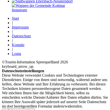
Instagram
Start
|
Impressum
|
Datenschutz
|
Kontakt
|
Login
©Tourist-Information Spreequellland 2026
keyboard_arrow_up
Datenschutzeinstellungen
Diese Website verwendet Cookies und Technologien externer
Dienstleister. Einige von ihnen sind notwendig, während andere uns
helfen, diese Website und Ihre Erfahrung zu verbessern. Bei diesen
Techniken können personenbezogene Daten gesammelt werden.
Wir möchten Ihnen hier die Möglichkeit bieten, selbst zu
entscheiden welche Dienste/­Anbieter Ihre Daten erhalten dürfen. Sie
können Ihre Auswahl später jederzeit auf unserer Seite Datenschutz
im dort bereitgestellten Formular ändern/­widerrufen.