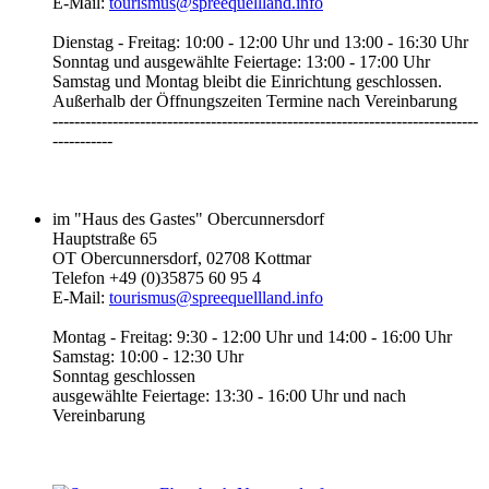
E-Mail:
tourismus@spreequellland.info
Dienstag - Freitag: 10:00 - 12:00 Uhr und 13:00 - 16:30 Uhr
Sonntag und ausgewählte Feiertage: 13:00 - 17:00 Uhr
Samstag und Montag bleibt die Einrichtung geschlossen.
Außerhalb der Öffnungszeiten Termine nach Vereinbarung
------------------------------------------------------------------------------
-----------‎
im "Haus des Gastes" Obercunnersdorf
Hauptstraße 65
OT Obercunnersdorf, 02708 Kottmar
Telefon +49 (0)35875 60 95 4
E-Mail:
tourismus@spreequellland.info
Montag - Freitag: 9:30 - 12:00 Uhr und 14:00 - 16:00 Uhr
Samstag: 10:00 - 12:30 Uhr
Sonntag geschlossen
ausgewählte Feiertage: 13:30 - 16:00 Uhr und nach
Vereinbarung