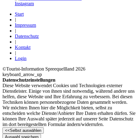
Instagram
Start
|
Impressum
|
Datenschutz
|
Kontakt
|
Login
©Tourist-Information Spreequellland 2026
keyboard_arrow_up
Datenschutzeinstellungen
Diese Website verwendet Cookies und Technologien externer
Dienstleister. Einige von ihnen sind notwendig, während andere uns
helfen, diese Website und Ihre Erfahrung zu verbessern. Bei diesen
Techniken können personenbezogene Daten gesammelt werden.
Wir möchten Ihnen hier die Möglichkeit bieten, selbst zu
entscheiden welche Dienste/­Anbieter Ihre Daten erhalten dürfen. Sie
können Ihre Auswahl später jederzeit auf unserer Seite Datenschutz
im dort bereitgestellten Formular ändern/­widerrufen.
<<
Selbst auswählen
Auswahl speichern