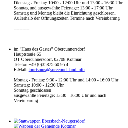
Dienstag - Freitag: 10:00 - 12:00 Uhr und 13:00 - 16:30 Uhr
Sonntag und ausgewählte Feiertage: 13:00 - 17:00 Uhr
Samstag und Montag bleibt die Einrichtung geschlossen.
Außerhalb der Öffnungszeiten Termine nach Vereinbarung
------------------------------------------------------------------------------
-----------‎
im "Haus des Gastes" Obercunnersdorf
Hauptstraße 65
OT Obercunnersdorf, 02708 Kottmar
Telefon +49 (0)35875 60 95 4
E-Mail:
tourismus@spreequellland.info
Montag - Freitag: 9:30 - 12:00 Uhr und 14:00 - 16:00 Uhr
Samstag: 10:00 - 12:30 Uhr
Sonntag geschlossen
ausgewählte Feiertage: 13:30 - 16:00 Uhr und nach
Vereinbarung