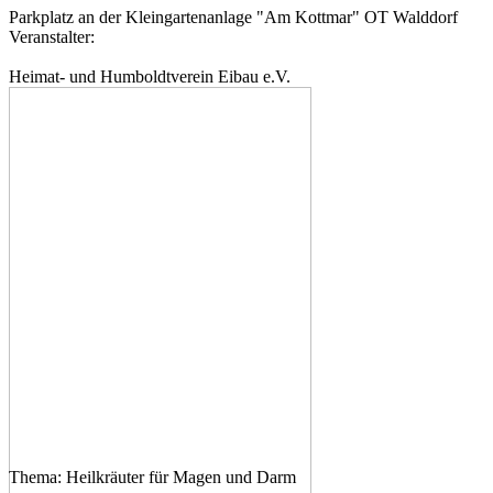
Parkplatz an der Kleingartenanlage "Am Kottmar" OT Walddorf
Veranstalter:
Heimat- und Humboldtverein Eibau e.V.
Thema: Heilkräuter für Magen und Darm