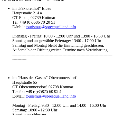
im „Faktorenhof“ Eibau
Hauptstraße 214 a
OT Eibau, 02739 Kottmar
Tel. +49 (0)3586 70 20 51
E-Mail:
tourismus@spreequellland.info
Dienstag - Freitag: 10:00 - 12:00 Uhr und 13:00 - 16:30 Uhr
Sonntag und ausgewählte Feiertage: 13:00 - 17:00 Uhr
Samstag und Montag bleibt die Einrichtung geschlossen.
Außerhalb der Öffnungszeiten Termine nach Vereinbarung
------------------------------------------------------------------------------
-----------‎
im "Haus des Gastes" Obercunnersdorf
Hauptstraße 65
OT Obercunnersdorf, 02708 Kottmar
Telefon +49 (0)35875 60 95 4
E-Mail:
tourismus@spreequellland.info
Montag - Freitag: 9:30 - 12:00 Uhr und 14:00 - 16:00 Uhr
Samstag: 10:00 - 12:30 Uhr
Sonntag geschlossen