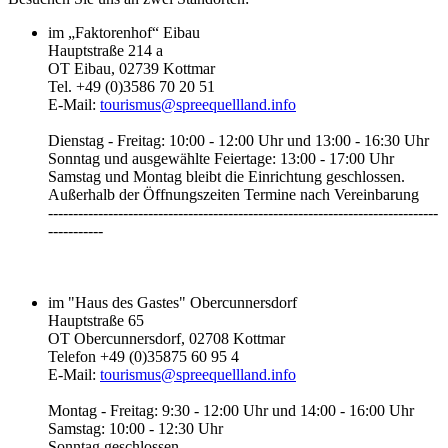
im „Faktorenhof“ Eibau
Hauptstraße 214 a
OT Eibau, 02739 Kottmar
Tel. +49 (0)3586 70 20 51
E-Mail:
tourismus@spreequellland.info
Dienstag - Freitag: 10:00 - 12:00 Uhr und 13:00 - 16:30 Uhr
Sonntag und ausgewählte Feiertage: 13:00 - 17:00 Uhr
Samstag und Montag bleibt die Einrichtung geschlossen.
Außerhalb der Öffnungszeiten Termine nach Vereinbarung
------------------------------------------------------------------------------
-----------‎
im "Haus des Gastes" Obercunnersdorf
Hauptstraße 65
OT Obercunnersdorf, 02708 Kottmar
Telefon +49 (0)35875 60 95 4
E-Mail:
tourismus@spreequellland.info
Montag - Freitag: 9:30 - 12:00 Uhr und 14:00 - 16:00 Uhr
Samstag: 10:00 - 12:30 Uhr
Sonntag geschlossen