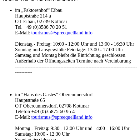
im „Faktorenhof“ Eibau
Hauptstraße 214 a
OT Eibau, 02739 Kottmar
Tel. +49 (0)3586 70 20 51
E-Mail:
tourismus@spreequellland.info
Dienstag - Freitag: 10:00 - 12:00 Uhr und 13:00 - 16:30 Uhr
Sonntag und ausgewählte Feiertage: 13:00 - 17:00 Uhr
Samstag und Montag bleibt die Einrichtung geschlossen.
Außerhalb der Öffnungszeiten Termine nach Vereinbarung
------------------------------------------------------------------------------
-----------‎
im "Haus des Gastes" Obercunnersdorf
Hauptstraße 65
OT Obercunnersdorf, 02708 Kottmar
Telefon +49 (0)35875 60 95 4
E-Mail:
tourismus@spreequellland.info
Montag - Freitag: 9:30 - 12:00 Uhr und 14:00 - 16:00 Uhr
Samstag: 10:00 - 12:30 Uhr
Sonntag geschlossen