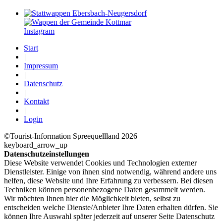
Instagram
Start
|
Impressum
|
Datenschutz
|
Kontakt
|
Login
©Tourist-Information Spreequellland 2026
keyboard_arrow_up
Datenschutzeinstellungen
Diese Website verwendet Cookies und Technologien externer
Dienstleister. Einige von ihnen sind notwendig, während andere uns
helfen, diese Website und Ihre Erfahrung zu verbessern. Bei diesen
Techniken können personenbezogene Daten gesammelt werden.
Wir möchten Ihnen hier die Möglichkeit bieten, selbst zu
entscheiden welche Dienste/­Anbieter Ihre Daten erhalten dürfen. Sie
können Ihre Auswahl später jederzeit auf unserer Seite Datenschutz