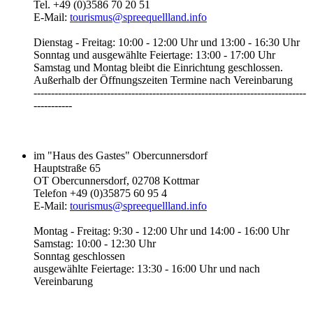
Tel. +49 (0)3586 70 20 51
E-Mail:
tourismus@spreequellland.info
Dienstag - Freitag: 10:00 - 12:00 Uhr und 13:00 - 16:30 Uhr
Sonntag und ausgewählte Feiertage: 13:00 - 17:00 Uhr
Samstag und Montag bleibt die Einrichtung geschlossen.
Außerhalb der Öffnungszeiten Termine nach Vereinbarung
------------------------------------------------------------------------------
-----------‎
im "Haus des Gastes" Obercunnersdorf
Hauptstraße 65
OT Obercunnersdorf, 02708 Kottmar
Telefon +49 (0)35875 60 95 4
E-Mail:
tourismus@spreequellland.info
Montag - Freitag: 9:30 - 12:00 Uhr und 14:00 - 16:00 Uhr
Samstag: 10:00 - 12:30 Uhr
Sonntag geschlossen
ausgewählte Feiertage: 13:30 - 16:00 Uhr und nach
Vereinbarung