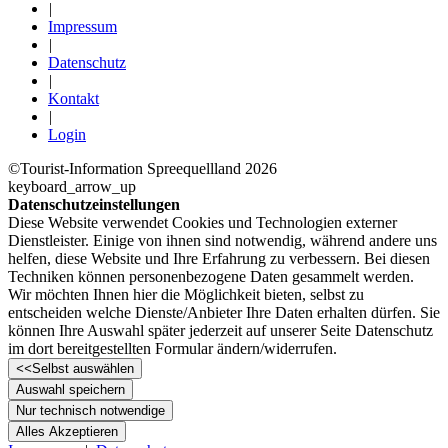
|
Impressum
|
Datenschutz
|
Kontakt
|
Login
©Tourist-Information Spreequellland 2026
keyboard_arrow_up
Datenschutzeinstellungen
Diese Website verwendet Cookies und Technologien externer
Dienstleister. Einige von ihnen sind notwendig, während andere uns
helfen, diese Website und Ihre Erfahrung zu verbessern. Bei diesen
Techniken können personenbezogene Daten gesammelt werden.
Wir möchten Ihnen hier die Möglichkeit bieten, selbst zu
entscheiden welche Dienste/­Anbieter Ihre Daten erhalten dürfen. Sie
können Ihre Auswahl später jederzeit auf unserer Seite Datenschutz
im dort bereitgestellten Formular ändern/­widerrufen.
<<
Selbst auswählen
Auswahl speichern
Nur technisch notwendige
Alles Akzeptieren