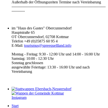
Außerhalb der Öffnungszeiten Termine nach Vereinbarung
------------------------------------------------------------------------------
-----------‎
im "Haus des Gastes" Obercunnersdorf
Hauptstraße 65
OT Obercunnersdorf, 02708 Kottmar
Telefon +49 (0)35875 60 95 4
E-Mail:
tourismus@spreequellland.info
Montag - Freitag: 9:30 - 12:00 Uhr und 14:00 - 16:00 Uhr
Samstag: 10:00 - 12:30 Uhr
Sonntag geschlossen
ausgewählte Feiertage: 13:30 - 16:00 Uhr und nach
Vereinbarung
Instagram
Start