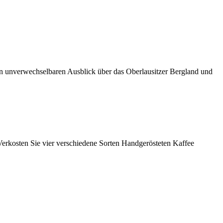
en unverwechselbaren Ausblick über das Oberlausitzer Bergland und
 Verkosten Sie vier verschiedene Sorten Handgerösteten Kaffee