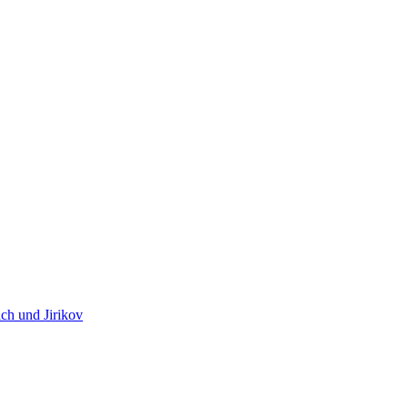
ch und Jirikov