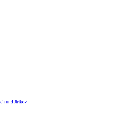
ch und Jirikov