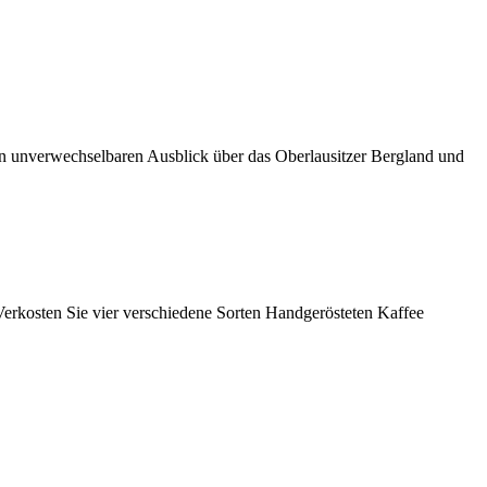
en unverwechselbaren Ausblick über das Oberlausitzer Bergland und
 Verkosten Sie vier verschiedene Sorten Handgerösteten Kaffee