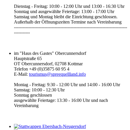
Dienstag - Freitag: 10:00 - 12:00 Uhr und 13:00 - 16:30 Uhr
Sonntag und ausgewählte Feiertage: 13:00 - 17:00 Uhr
Samstag und Montag bleibt die Einrichtung geschlossen.
Außerhalb der Öffnungszeiten Termine nach Vereinbarung
------------------------------------------------------------------------------
-----------‎
im "Haus des Gastes" Obercunnersdorf
Hauptstraße 65
OT Obercunnersdorf, 02708 Kottmar
Telefon +49 (0)35875 60 95 4
E-Mail:
tourismus@spreequellland.info
Montag - Freitag: 9:30 - 12:00 Uhr und 14:00 - 16:00 Uhr
Samstag: 10:00 - 12:30 Uhr
Sonntag geschlossen
ausgewählte Feiertage: 13:30 - 16:00 Uhr und nach
Vereinbarung