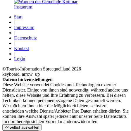
Instagram
Start
|
Impressum
|
Datenschutz
|
Kontakt
|
Login
©Tourist-Information Spreequellland 2026
keyboard_arrow_up
Datenschutzeinstellungen
Diese Website verwendet Cookies und Technologien externer
Dienstleister. Einige von ihnen sind notwendig, während andere uns
helfen, diese Website und Ihre Erfahrung zu verbessern. Bei diesen
Techniken können personenbezogene Daten gesammelt werden.
Wir möchten Ihnen hier die Möglichkeit bieten, selbst zu
entscheiden welche Dienste/­Anbieter Ihre Daten erhalten dürfen. Sie
können Ihre Auswahl später jederzeit auf unserer Seite Datenschutz
im dort bereitgestellten Formular ändern/­widerrufen.
<<
Selbst auswählen