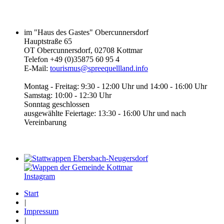
im "Haus des Gastes" Obercunnersdorf
Hauptstraße 65
OT Obercunnersdorf, 02708 Kottmar
Telefon +49 (0)35875 60 95 4
E-Mail:
tourismus@spreequellland.info
Montag - Freitag: 9:30 - 12:00 Uhr und 14:00 - 16:00 Uhr
Samstag: 10:00 - 12:30 Uhr
Sonntag geschlossen
ausgewählte Feiertage: 13:30 - 16:00 Uhr und nach
Vereinbarung
Instagram
Start
|
Impressum
|