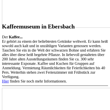
Kaffeemuseum in Ebersbach
Der
Kaffee...
Er gehört zu einem der beliebtesten Getränke weltweit. Er kann heiß
sowohl auch kalt und in unzähligen Varianten genossen werden.
Tauchen Sie ein in die Welt der schwarzen Bohne und erfahren Sie
alles über diese heiß begehrte Pflanze. In liebevoll gestalteten über
200 Jahre alten Ausstellungsräumen finden Sie ca. 300 sehr
interessante Exponate. Kaffee und Kuchen für Gruppen auf
Anmeldung. Vermietung Räumlichkeiten für Feierlichkeiten bis 40
Pers. Weiterhin stehen zwei Ferienzimmer mit Frühstück zur
Verfügung.
Hier
finden Sie noch mehr Informationen.