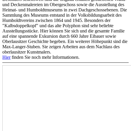
und Deckenmalereien im Obergeschoss sowie die Ausstellung des
Heimat- und Humboldtmuseums in zwei Dachgeschossebenen. Die
Sammlung des Museums entstand in der Volksbildungsarbeit des
Humboldtvereins zwischen 1864 und 1945. Besonders der
"Kalbsdoppelkopf" und das alte Polyphon sind sehr beliebte
Ausstellungsstücke. Hier können Sie sich und die gesamte Familie
auf eine spannende Exkursion durch 660 Jahre Eibauer sowie
Oberlausitzer Geschichte begeben. Ein weiterer Höhepunkt sind die
Max-Langer-Stuben. Sie zeigen Arbeiten aus dem Nachlass des
oberlausitzer Kunstmalers.‎
Hier
finden Sie noch mehr Informationen.