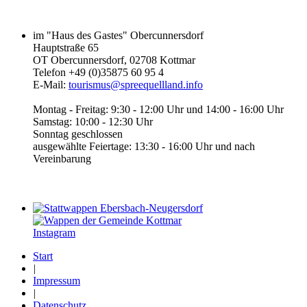
im "Haus des Gastes" Obercunnersdorf
Hauptstraße 65
OT Obercunnersdorf, 02708 Kottmar
Telefon +49 (0)35875 60 95 4
E-Mail:
tourismus@spreequellland.info
Montag - Freitag: 9:30 - 12:00 Uhr und 14:00 - 16:00 Uhr
Samstag: 10:00 - 12:30 Uhr
Sonntag geschlossen
ausgewählte Feiertage: 13:30 - 16:00 Uhr und nach
Vereinbarung
Instagram
Start
|
Impressum
|
Datenschutz