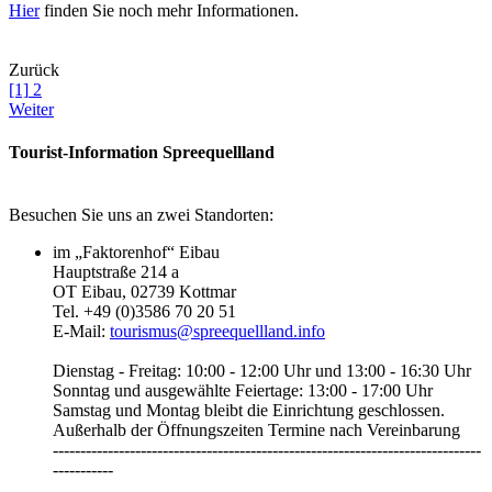
Hier
finden Sie noch mehr Informationen.
Zurück
[1]
2
Weiter
Tourist-Information Spreequellland
Besuchen Sie uns an zwei Standorten:
im „Faktorenhof“ Eibau
Hauptstraße 214 a
OT Eibau, 02739 Kottmar
Tel. +49 (0)3586 70 20 51
E-Mail:
tourismus@spreequellland.info
Dienstag - Freitag: 10:00 - 12:00 Uhr und 13:00 - 16:30 Uhr
Sonntag und ausgewählte Feiertage: 13:00 - 17:00 Uhr
Samstag und Montag bleibt die Einrichtung geschlossen.
Außerhalb der Öffnungszeiten Termine nach Vereinbarung
------------------------------------------------------------------------------
-----------‎