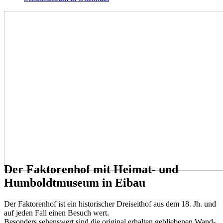
Der Faktorenhof mit Heimat- und
Humboldtmuseum in Eibau
Der Faktorenhof ist ein historischer Dreiseithof aus dem 18. Jh. und
auf jeden Fall einen Besuch wert.
Besonders sehenswert sind die original erhalten gebliebenen Wand-