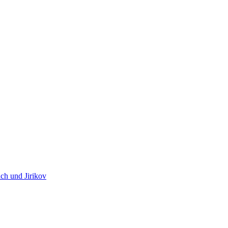
ch und Jirikov