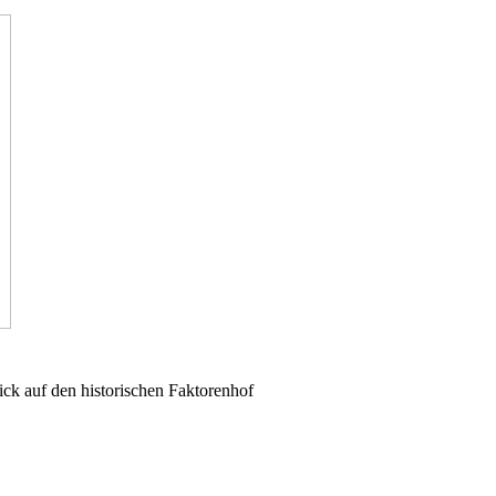
lick auf den historischen Faktorenhof