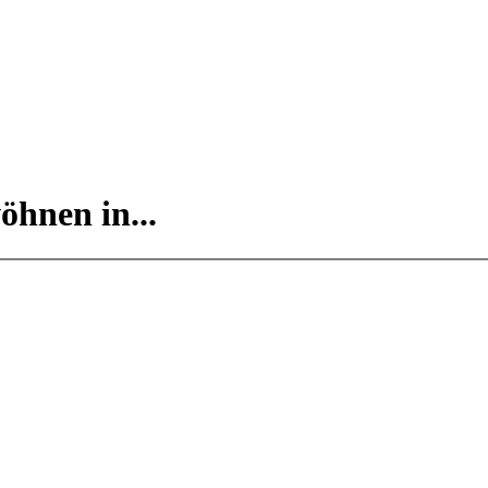
öhnen in...