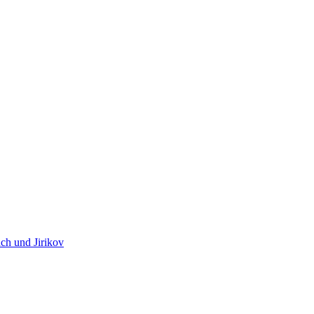
ch und Jirikov