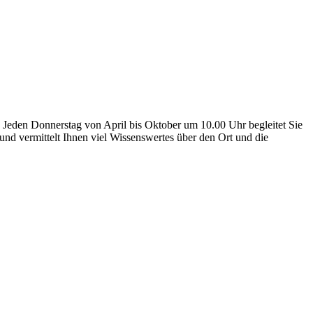
 Jeden Donnerstag von April bis Oktober um 10.00 Uhr begleitet Sie
und vermittelt Ihnen viel Wissenswertes über den Ort und die