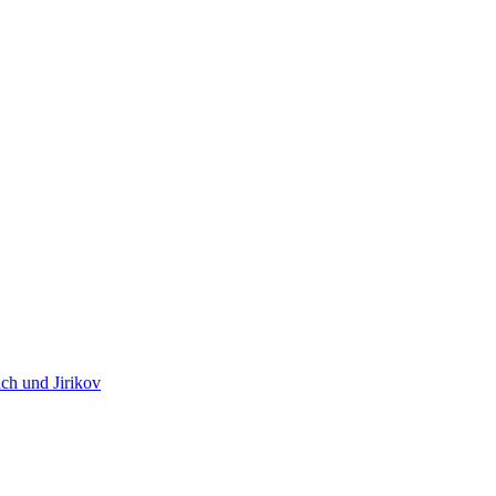
ch und Jirikov