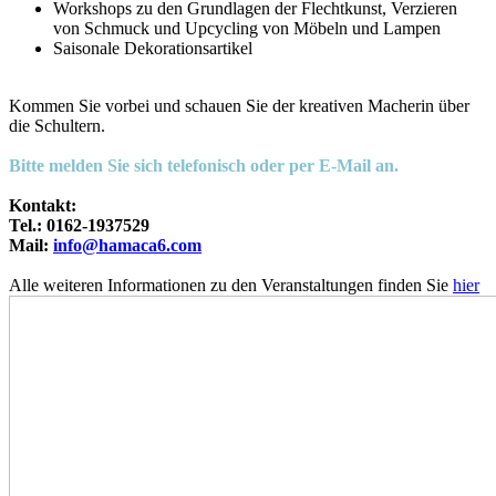
Workshops zu den Grundlagen der Flechtkunst, Verzieren
von Schmuck und Upcycling von Möbeln und Lampen
Saisonale Dekorationsartikel
Kommen Sie vorbei und schauen Sie der kreativen Macherin über
die Schultern.
Bitte melden Sie sich telefonisch oder per E-Mail an.
Kontakt:
Tel.: 0162-1937529
Mail:
info@hamaca6.com
Alle weiteren Informationen zu den Veranstaltungen finden Sie
hier