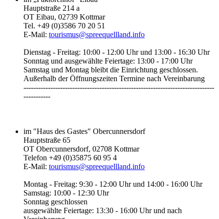
Hauptstraße 214 a
OT Eibau, 02739 Kottmar
Tel. +49 (0)3586 70 20 51
E-Mail:
tourismus@spreequellland.info
Dienstag - Freitag: 10:00 - 12:00 Uhr und 13:00 - 16:30 Uhr
Sonntag und ausgewählte Feiertage: 13:00 - 17:00 Uhr
Samstag und Montag bleibt die Einrichtung geschlossen.
Außerhalb der Öffnungszeiten Termine nach Vereinbarung
------------------------------------------------------------------------------
-----------‎
im "Haus des Gastes" Obercunnersdorf
Hauptstraße 65
OT Obercunnersdorf, 02708 Kottmar
Telefon +49 (0)35875 60 95 4
E-Mail:
tourismus@spreequellland.info
Montag - Freitag: 9:30 - 12:00 Uhr und 14:00 - 16:00 Uhr
Samstag: 10:00 - 12:30 Uhr
Sonntag geschlossen
ausgewählte Feiertage: 13:30 - 16:00 Uhr und nach