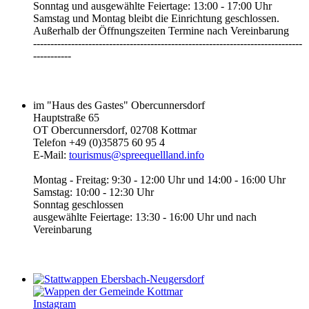
Sonntag und ausgewählte Feiertage: 13:00 - 17:00 Uhr
Samstag und Montag bleibt die Einrichtung geschlossen.
Außerhalb der Öffnungszeiten Termine nach Vereinbarung
------------------------------------------------------------------------------
-----------‎
im "Haus des Gastes" Obercunnersdorf
Hauptstraße 65
OT Obercunnersdorf, 02708 Kottmar
Telefon +49 (0)35875 60 95 4
E-Mail:
tourismus@spreequellland.info
Montag - Freitag: 9:30 - 12:00 Uhr und 14:00 - 16:00 Uhr
Samstag: 10:00 - 12:30 Uhr
Sonntag geschlossen
ausgewählte Feiertage: 13:30 - 16:00 Uhr und nach
Vereinbarung
Instagram